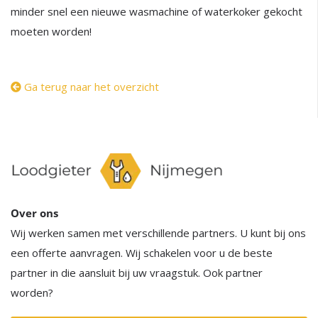
minder snel een nieuwe wasmachine of waterkoker gekocht
moeten worden!
Ga terug naar het overzicht
Over ons
Wij werken samen met verschillende partners. U kunt bij ons
een offerte aanvragen. Wij schakelen voor u de beste
partner in die aansluit bij uw vraagstuk. Ook partner
worden?