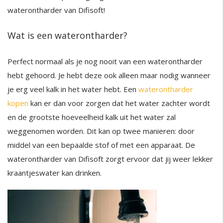
waterontharder van Difisoft!
Wat is een waterontharder?
Perfect normaal als je nog nooit van een waterontharder
hebt gehoord. Je hebt deze ook alleen maar nodig wanneer
je erg veel kalk in het water hebt. Een
waterontharder
kopen
kan er dan voor zorgen dat het water zachter wordt
en de grootste hoeveelheid kalk uit het water zal
weggenomen worden. Dit kan op twee manieren: door
middel van een bepaalde stof of met een apparaat. De
waterontharder van Difisoft zorgt ervoor dat jij weer lekker
kraantjeswater kan drinken.