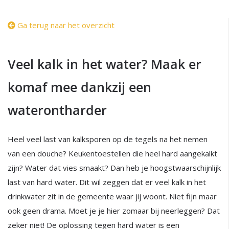
Ga terug naar het overzicht
Veel kalk in het water? Maak er
komaf mee dankzij een
waterontharder
Heel veel last van kalksporen op de tegels na het nemen
van een douche? Keukentoestellen die heel hard aangekalkt
zijn? Water dat vies smaakt? Dan heb je hoogstwaarschijnlijk
last van hard water. Dit wil zeggen dat er veel kalk in het
drinkwater zit in de gemeente waar jij woont. Niet fijn maar
ook geen drama. Moet je je hier zomaar bij neerleggen? Dat
zeker niet! De oplossing tegen hard water is een