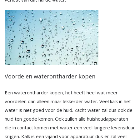
Voordelen waterontharder kopen
Een waterontharder kopen, het heeft heel wat meer
voordelen dan alleen maar lekkerder water. Veel kalk in het
water is niet goed voor de huid. Zacht water zal dus ook de
huid ten goede komen. Ook zullen alle huishoudapparaten
die in contact komen met water een veel langere levensduur
krijgen. Kalk is een vijand voor apparatuur dus er zal veel