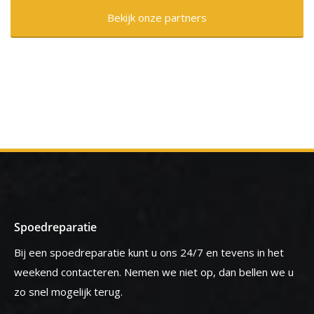
Bekijk onze partners
Spoedreparatie
Bij een spoedreparatie kunt u ons 24/7 en tevens in het
weekend contacteren. Nemen we niet op, dan bellen we u
zo snel mogelijk terug.