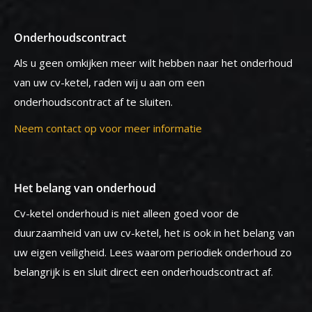
Onderhoudscontract
Als u geen omkijken meer wilt hebben naar het onderhoud
van uw cv-ketel, raden wij u aan om een
onderhoudscontract af te sluiten.
Neem contact op voor meer informatie
Het belang van onderhoud
Cv-ketel onderhoud is niet alleen goed voor de
duurzaamheid van uw cv-ketel, het is ook in het belang van
uw eigen veiligheid. Lees waarom periodiek onderhoud zo
belangrijk is en sluit direct een onderhoudscontract af.