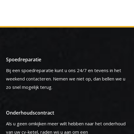
Spoedreparatie
Bij een spoedreparatie kunt u ons 24/7 en tevens in het
weekend contacteren. Nemen we niet op, dan bellen we u
zo snel mogelijk terug.
Onderhoudscontract
Als u geen omkijken meer wilt hebben naar het onderhoud
van uw cv-ketel, raden wij u aan om een