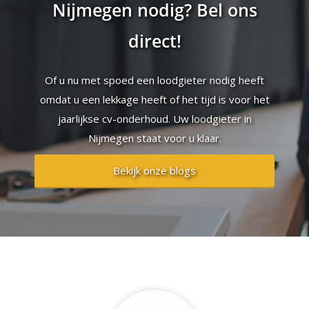
Nijmegen nodig? Bel ons
direct!
Of u nu met spoed een loodgieter nodig heeft
omdat u een lekkage heeft of het tijd is voor het
jaarlijkse cv-onderhoud. Uw loodgieter in
Nijmegen staat voor u klaar.
Bekijk onze blogs