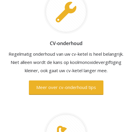
CV-onderhoud
Regelmatig onderhoud van uw cv-ketel is heel belangrijk.
Niet alleen wordt de kans op koolmonoxidevergiftiging
kleiner, ook gaat uw cv-ketel langer mee.
Meer over cv-onderhoud tips