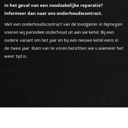
in het geval van een noodzakelijke reparatie?
Informeer dan naar ons onderhoudscontract.
Met een onderhoudscontract van dé loodgieter in Nijmegen
voeren wij periodiek onderhoud uit aan uw ketel. Bij een
oudere variant om het jaar en bij een nieuwe ketel eens in
de twee jaar. Ruim van te voren berichten we u wanneer het
weer tijd is.