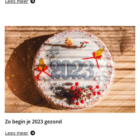
Lees meer
Zo begin je 2023 gezond
Lees meer