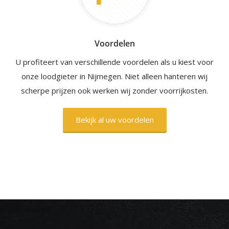
Voordelen
U profiteert van verschillende voordelen als u kiest voor
onze loodgieter in Nijmegen. Niet alleen hanteren wij
scherpe prijzen ook werken wij zonder voorrijkosten.
Bekijk al uw voordelen