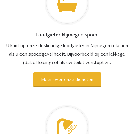
Loodgieter Nijmegen spoed
U kunt op onze deskundige loodgieter in Nijmegen rekenen
als u een spoedgeval heeft. Bijvoorbeeld bij een lekkage
(dak of leiding) of als uw toilet verstopt zit.
Meer over onze diensten