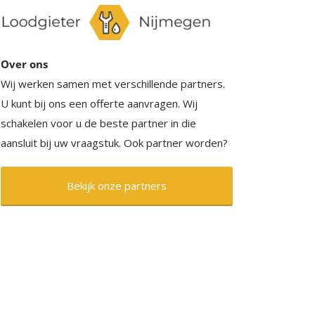
Over ons
Wij werken samen met verschillende partners.
U kunt bij ons een offerte aanvragen. Wij
schakelen voor u de beste partner in die
aansluit bij uw vraagstuk. Ook partner worden?
Bekijk onze partners