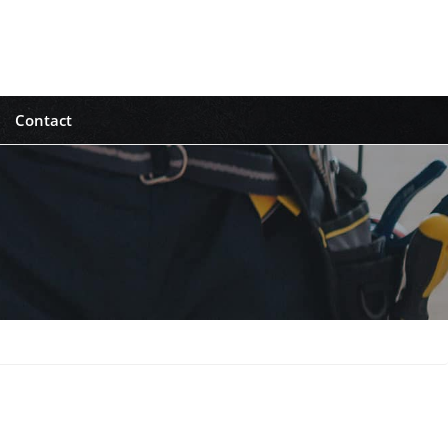
Contact