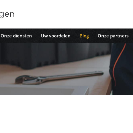
Onze diensten
Uw voordelen
Blog
Onze partners