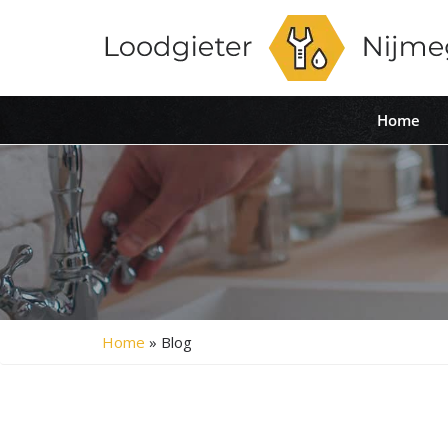
Home
Home
»
Blog